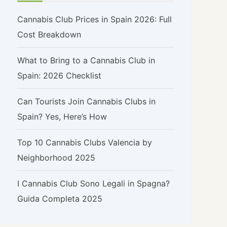
Cannabis Club Prices in Spain 2026: Full
Cost Breakdown
What to Bring to a Cannabis Club in
Spain: 2026 Checklist
Can Tourists Join Cannabis Clubs in
Spain? Yes, Here’s How
Top 10 Cannabis Clubs Valencia by
Neighborhood 2025
I Cannabis Club Sono Legali in Spagna?
Guida Completa 2025