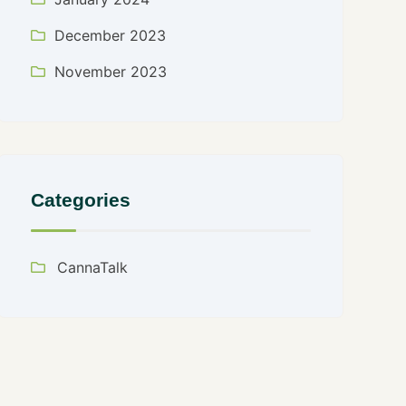
December 2023
November 2023
Categories
CannaTalk