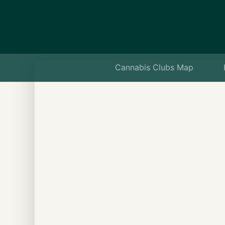
Cannabis Clubs Map