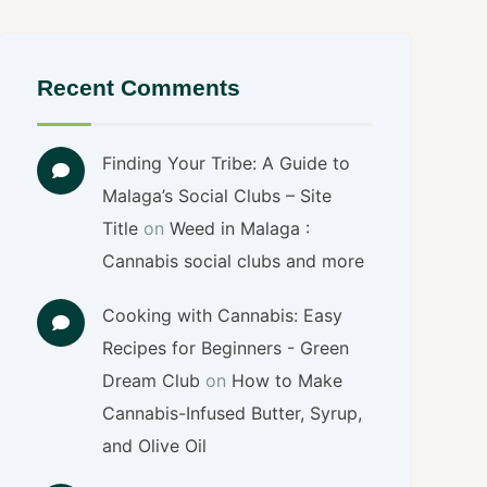
Recent Comments
Finding Your Tribe: A Guide to
Malaga’s Social Clubs – Site
Title
on
Weed in Malaga :
Cannabis social clubs and more
Cooking with Cannabis: Easy
Recipes for Beginners - Green
Dream Club
on
How to Make
Cannabis-Infused Butter, Syrup,
and Olive Oil