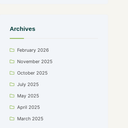
Archives
February 2026
November 2025
October 2025
July 2025
May 2025
April 2025
March 2025