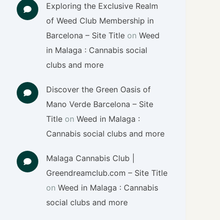
Exploring the Exclusive Realm
of Weed Club Membership in
Barcelona – Site Title
on
Weed
in Malaga : Cannabis social
clubs and more
Discover the Green Oasis of
Mano Verde Barcelona – Site
Title
on
Weed in Malaga :
Cannabis social clubs and more
Malaga Cannabis Club |
Greendreamclub.com – Site Title
on
Weed in Malaga : Cannabis
social clubs and more