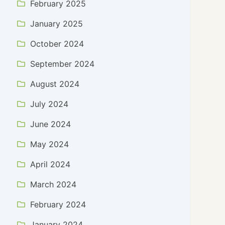
February 2025
January 2025
October 2024
September 2024
August 2024
July 2024
June 2024
May 2024
April 2024
March 2024
February 2024
January 2024