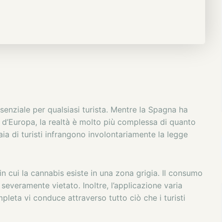
nziale per qualsiasi turista. Mentre la Spagna ha
d’Europa, la realtà è molto più complessa di quanto
ia di turisti infrangono involontariamente la legge
 cui la cannabis esiste in una zona grigia. Il consumo
severamente vietato. Inoltre, l’applicazione varia
leta vi conduce attraverso tutto ciò che i turisti