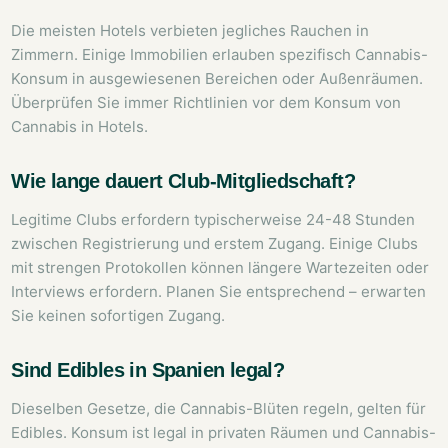
Die meisten Hotels verbieten jegliches Rauchen in
Zimmern. Einige Immobilien erlauben spezifisch Cannabis-
Konsum in ausgewiesenen Bereichen oder Außenräumen.
Überprüfen Sie immer Richtlinien vor dem Konsum von
Cannabis in Hotels.
Wie lange dauert Club-Mitgliedschaft?
Legitime Clubs erfordern typischerweise 24-48 Stunden
zwischen Registrierung und erstem Zugang. Einige Clubs
mit strengen Protokollen können längere Wartezeiten oder
Interviews erfordern. Planen Sie entsprechend – erwarten
Sie keinen sofortigen Zugang.
Sind Edibles in Spanien legal?
Dieselben Gesetze, die Cannabis-Blüten regeln, gelten für
Edibles. Konsum ist legal in privaten Räumen und Cannabis-