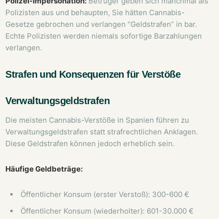
Polizei-Impersonation:
Betrüger geben sich manchmal als
Polizisten aus und behaupten, Sie hätten Cannabis-
Gesetze gebrochen und verlangen “Geldstrafen” in bar.
Echte Polizisten werden niemals sofortige Barzahlungen
verlangen.
Strafen und Konsequenzen für Verstöße
Verwaltungsgeldstrafen
Die meisten Cannabis-Verstöße in Spanien führen zu
Verwaltungsgeldstrafen statt strafrechtlichen Anklagen.
Diese Geldstrafen können jedoch erheblich sein.
Häufige Geldbeträge:
Öffentlicher Konsum (erster Verstoß): 300-600 €
Öffentlicher Konsum (wiederholter): 601-30.000 €