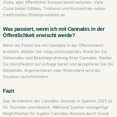
Clubs, aber öffentlicher Konsum bleibt verboten. Viele
Clubs bieten Edibles, Tinkturen und Konzentrate neben
traditionellen Blütenprodukten an.
Was passiert, wenn ich mit Cannabis in der
Öffentlichkeit erwischt werde?
Wenn die Polizei Sie mit Cannabis in der Öffentlichkeit
erwischt, bleiben Sie ruhig und kooperativ. Erwarten Sie
Geldstrafen und Beschlagnahmung Ihres Cannabis. Stellen
Sie Identifikation auf Anfrage bereit und akzeptieren Sie die
Geldstrafe. Argumentieren oder Widerstand wird die
Situation verschlimmern.
Fazit
Das Verständnis der Cannabis-Gesetze in Spanien 2025 ist
für Touristen unerlässlich. Während Spanien einzigartige
Möglichkeiten für legalen Cannabis-Konsum durch Social