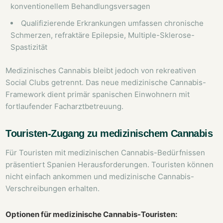
konventionellem Behandlungsversagen
Qualifizierende Erkrankungen umfassen chronische
Schmerzen, refraktäre Epilepsie, Multiple-Sklerose-
Spastizität
Medizinisches Cannabis bleibt jedoch von rekreativen
Social Clubs getrennt. Das neue medizinische Cannabis-
Framework dient primär spanischen Einwohnern mit
fortlaufender Facharztbetreuung.
Touristen-Zugang zu medizinischem Cannabis
Für Touristen mit medizinischen Cannabis-Bedürfnissen
präsentiert Spanien Herausforderungen. Touristen können
nicht einfach ankommen und medizinische Cannabis-
Verschreibungen erhalten.
Optionen für medizinische Cannabis-Touristen: