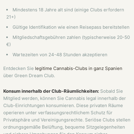
Mindestens 18 Jahre alt sind (einige Clubs erfordern
21+)
Gültige Identifikation wie einen Reisepass bereitstellen
Mitgliedschaftsgebühren zahlen (typischerweise 20-50
€)
Wartezeiten von 24-48 Stunden akzeptieren
Entdecken Sie
legitime Cannabis-Clubs in ganz Spanien
über Green Dream Club.
Konsum innerhalb der Club-Räumlichkeiten:
Sobald Sie
Mitglied werden, können Sie Cannabis legal innerhalb der
Club-Einrichtungen konsumieren. Diese privaten Räume
operieren unter verfassungsrechtlichem Schutz für
Privatsphäre und Vereinigungsrechte. Seriöse Clubs stellen
ordnungsgemäße Belüftung, bequeme Sitzgelegenheiten