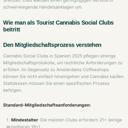
Grenzen. Dies wandelt einen geringfügigen Verstoß in
schwerwiegende Handelsanklagen um.
Wie man als Tourist Cannabis Social Clubs
beitritt
Den Mitgliedschaftsprozess verstehen
Cannabis Social Clubs in Spanien 2025 pflegen strenge
Mitgliedschaftsprotokolle, um rechtliche Anforderungen zu
erfüllen. Im Gegensatz zu Amsterdams Coffeeshops
können Sie nicht einfach hineingehen und Cannabis kaufen.
Stattdessen müssen Sie einen spezifischen Prozess
befolgen.
Standard-Mitgliedschaftsanforderungen:
Mindestalter
: Die meisten Clubs erfordern 21+ (einige
akzeptieren 18+)