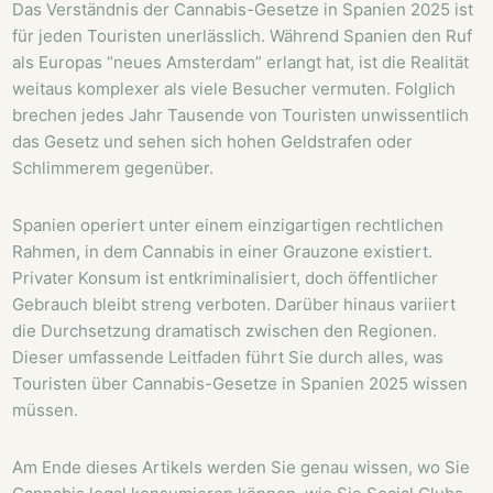
Das Verständnis der Cannabis-Gesetze in Spanien 2025 ist
für jeden Touristen unerlässlich. Während Spanien den Ruf
als Europas “neues Amsterdam” erlangt hat, ist die Realität
weitaus komplexer als viele Besucher vermuten. Folglich
brechen jedes Jahr Tausende von Touristen unwissentlich
das Gesetz und sehen sich hohen Geldstrafen oder
Schlimmerem gegenüber.
Spanien operiert unter einem einzigartigen rechtlichen
Rahmen, in dem Cannabis in einer Grauzone existiert.
Privater Konsum ist entkriminalisiert, doch öffentlicher
Gebrauch bleibt streng verboten. Darüber hinaus variiert
die Durchsetzung dramatisch zwischen den Regionen.
Dieser umfassende Leitfaden führt Sie durch alles, was
Touristen über Cannabis-Gesetze in Spanien 2025 wissen
müssen.
Am Ende dieses Artikels werden Sie genau wissen, wo Sie