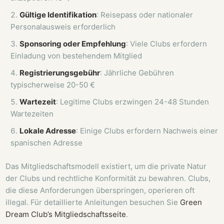
Gültige Identifikation
: Reisepass oder nationaler
Personalausweis erforderlich
Sponsoring oder Empfehlung
: Viele Clubs erfordern
Einladung von bestehendem Mitglied
Registrierungsgebühr
: Jährliche Gebühren
typischerweise 20-50 €
Wartezeit
: Legitime Clubs erzwingen 24-48 Stunden
Wartezeiten
Lokale Adresse
: Einige Clubs erfordern Nachweis einer
spanischen Adresse
Das Mitgliedschaftsmodell existiert, um die private Natur
der Clubs und rechtliche Konformität zu bewahren. Clubs,
die diese Anforderungen überspringen, operieren oft
illegal. Für detaillierte Anleitungen besuchen Sie
Green
Dream Club’s Mitgliedschaftsseite
.