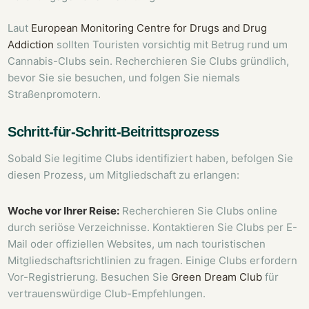
Laut
European Monitoring Centre for Drugs and Drug
Addiction
sollten Touristen vorsichtig mit Betrug rund um
Cannabis-Clubs sein. Recherchieren Sie Clubs gründlich,
bevor Sie sie besuchen, und folgen Sie niemals
Straßenpromotern.
Schritt-für-Schritt-Beitrittsprozess
Sobald Sie legitime Clubs identifiziert haben, befolgen Sie
diesen Prozess, um Mitgliedschaft zu erlangen:
Woche vor Ihrer Reise:
Recherchieren Sie Clubs online
durch seriöse Verzeichnisse. Kontaktieren Sie Clubs per E-
Mail oder offiziellen Websites, um nach touristischen
Mitgliedschaftsrichtlinien zu fragen. Einige Clubs erfordern
Vor-Registrierung. Besuchen Sie
Green Dream Club
für
vertrauenswürdige Club-Empfehlungen.