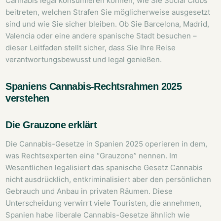
Cannabis legal konsumieren können, wie Sie Social Clubs
beitreten, welchen Strafen Sie möglicherweise ausgesetzt
sind und wie Sie sicher bleiben. Ob Sie Barcelona, Madrid,
Valencia oder eine andere spanische Stadt besuchen –
dieser Leitfaden stellt sicher, dass Sie Ihre Reise
verantwortungsbewusst und legal genießen.
Spaniens Cannabis-Rechtsrahmen 2025
verstehen
Die Grauzone erklärt
Die Cannabis-Gesetze in Spanien 2025 operieren in dem,
was Rechtsexperten eine “Grauzone” nennen. Im
Wesentlichen legalisiert das spanische Gesetz Cannabis
nicht ausdrücklich, entkriminalisiert aber den persönlichen
Gebrauch und Anbau in privaten Räumen. Diese
Unterscheidung verwirrt viele Touristen, die annehmen,
Spanien habe liberale Cannabis-Gesetze ähnlich wie