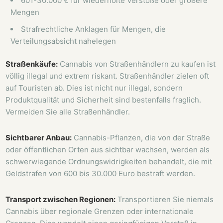
601-30.000 € für wiederholte Verstöße oder größere
Mengen
Strafrechtliche Anklagen für Mengen, die
Verteilungsabsicht nahelegen
Straßenkäufe:
Cannabis von Straßenhändlern zu kaufen ist
völlig illegal und extrem riskant. Straßenhändler zielen oft
auf Touristen ab. Dies ist nicht nur illegal, sondern
Produktqualität und Sicherheit sind bestenfalls fraglich.
Vermeiden Sie alle Straßenhändler.
Sichtbarer Anbau:
Cannabis-Pflanzen, die von der Straße
oder öffentlichen Orten aus sichtbar wachsen, werden als
schwerwiegende Ordnungswidrigkeiten behandelt, die mit
Geldstrafen von 600 bis 30.000 Euro bestraft werden.
Transport zwischen Regionen:
Transportieren Sie niemals
Cannabis über regionale Grenzen oder internationale