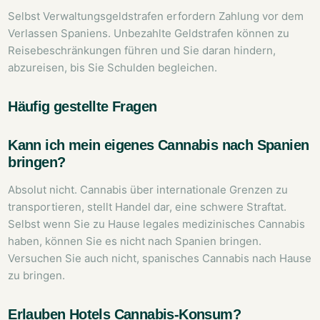
Selbst Verwaltungsgeldstrafen erfordern Zahlung vor dem
Verlassen Spaniens. Unbezahlte Geldstrafen können zu
Reisebeschränkungen führen und Sie daran hindern,
abzureisen, bis Sie Schulden begleichen.
Häufig gestellte Fragen
Kann ich mein eigenes Cannabis nach Spanien
bringen?
Absolut nicht. Cannabis über internationale Grenzen zu
transportieren, stellt Handel dar, eine schwere Straftat.
Selbst wenn Sie zu Hause legales medizinisches Cannabis
haben, können Sie es nicht nach Spanien bringen.
Versuchen Sie auch nicht, spanisches Cannabis nach Hause
zu bringen.
Erlauben Hotels Cannabis-Konsum?