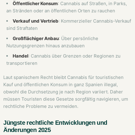
Öffentlicher Konsum
: Cannabis auf Straßen, in Parks,
an Stränden oder an öffentlichen Orten zu rauchen
Verkauf und Vertrieb
: Kommerzieller Cannabis-Verkauf
sind Straftaten
Großflächiger Anbau
: Über persönliche
Nutzungsgrenzen hinaus anzubauen
Handel
: Cannabis über Grenzen oder Regionen zu
transportieren
Laut spanischem Recht bleibt Cannabis für touristischen
Kauf und öffentlichen Konsum in ganz Spanien illegal,
obwohl die Durchsetzung je nach Region variiert. Daher
müssen Touristen diese Gesetze sorgfältig navigieren, um
rechtliche Probleme zu vermeiden.
Jüngste rechtliche Entwicklungen und
Änderungen 2025