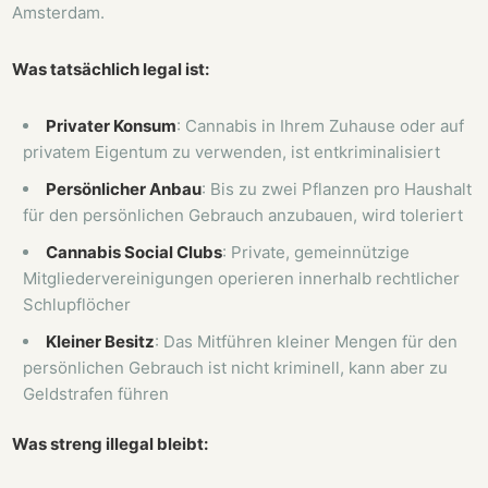
Amsterdam.
Was tatsächlich legal ist:
Privater Konsum
: Cannabis in Ihrem Zuhause oder auf
privatem Eigentum zu verwenden, ist entkriminalisiert
Persönlicher Anbau
: Bis zu zwei Pflanzen pro Haushalt
für den persönlichen Gebrauch anzubauen, wird toleriert
Cannabis Social Clubs
: Private, gemeinnützige
Mitgliedervereinigungen operieren innerhalb rechtlicher
Schlupflöcher
Kleiner Besitz
: Das Mitführen kleiner Mengen für den
persönlichen Gebrauch ist nicht kriminell, kann aber zu
Geldstrafen führen
Was streng illegal bleibt: