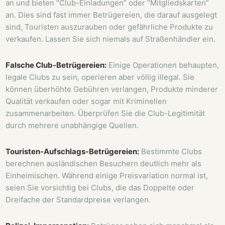
an und bieten “Club-Einladungen” oder “Mitgliedskarten”
an. Dies sind fast immer Betrügereien, die darauf ausgelegt
sind, Touristen auszurauben oder gefährliche Produkte zu
verkaufen. Lassen Sie sich niemals auf Straßenhändler ein.
Falsche Club-Betrügereien:
Einige Operationen behaupten,
legale Clubs zu sein, operieren aber völlig illegal. Sie
können überhöhte Gebühren verlangen, Produkte minderer
Qualität verkaufen oder sogar mit Kriminellen
zusammenarbeiten. Überprüfen Sie die Club-Legitimität
durch mehrere unabhängige Quellen.
Touristen-Aufschlags-Betrügereien:
Bestimmte Clubs
berechnen ausländischen Besuchern deutlich mehr als
Einheimischen. Während einige Preisvariation normal ist,
seien Sie vorsichtig bei Clubs, die das Doppelte oder
Dreifache der Standardpreise verlangen.