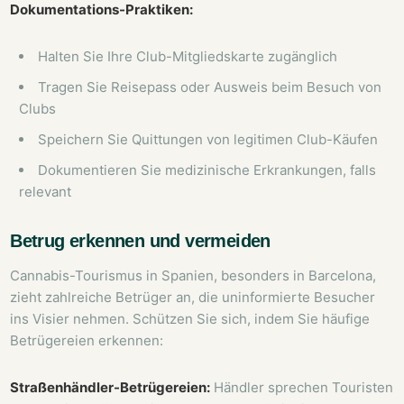
Dokumentations-Praktiken:
Halten Sie Ihre Club-Mitgliedskarte zugänglich
Tragen Sie Reisepass oder Ausweis beim Besuch von
Clubs
Speichern Sie Quittungen von legitimen Club-Käufen
Dokumentieren Sie medizinische Erkrankungen, falls
relevant
Betrug erkennen und vermeiden
Cannabis-Tourismus in Spanien, besonders in Barcelona,
zieht zahlreiche Betrüger an, die uninformierte Besucher
ins Visier nehmen. Schützen Sie sich, indem Sie häufige
Betrügereien erkennen:
Straßenhändler-Betrügereien:
Händler sprechen Touristen