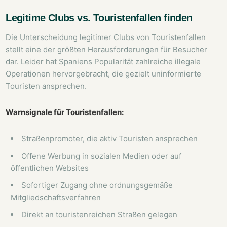
Legitime Clubs vs. Touristenfallen finden
Die Unterscheidung legitimer Clubs von Touristenfallen
stellt eine der größten Herausforderungen für Besucher
dar. Leider hat Spaniens Popularität zahlreiche illegale
Operationen hervorgebracht, die gezielt uninformierte
Touristen ansprechen.
Warnsignale für Touristenfallen:
Straßenpromoter, die aktiv Touristen ansprechen
Offene Werbung in sozialen Medien oder auf
öffentlichen Websites
Sofortiger Zugang ohne ordnungsgemäße
Mitgliedschaftsverfahren
Direkt an touristenreichen Straßen gelegen