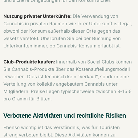
und sichere Umgebungen für den Konsum sicher.
Nutzung privater Unterkünfte:
Die Verwendung von
Cannabis in privaten Räumen wie Ihrer Unterkunft ist legal,
obwohl der Konsum außerhalb dieser Orte gegen das
Gesetz verstößt. Überprüfen Sie bei der Buchung von
Unterkünften immer, ob Cannabis-Konsum erlaubt ist.
Club-Produkte kaufen:
Innerhalb von Social Clubs können
Sie Cannabis-Produkte über das Kostenaufteilungsmodell
erwerben. Dies ist technisch kein “Verkauf”, sondern eine
Verteilung von kollektiv angebautem Cannabis unter
Mitgliedern. Preise liegen typischerweise zwischen 8-15 €
pro Gramm für Blüten.
Verbotene Aktivitäten und rechtliche Risiken
Ebenso wichtig ist das Verständnis, was für Touristen
streng verboten bleibt. Diese Aktivitäten können zu