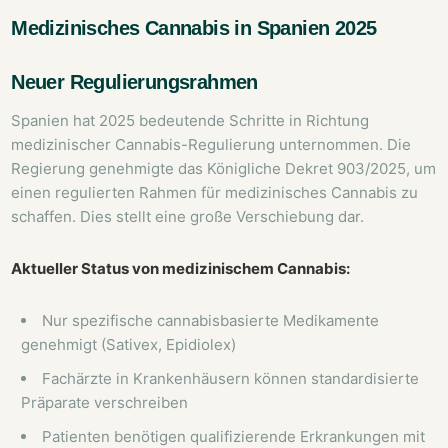
Medizinisches Cannabis in Spanien 2025
Neuer Regulierungsrahmen
Spanien hat 2025 bedeutende Schritte in Richtung
medizinischer Cannabis-Regulierung unternommen. Die
Regierung genehmigte das Königliche Dekret 903/2025, um
einen regulierten Rahmen für medizinisches Cannabis zu
schaffen. Dies stellt eine große Verschiebung dar.
Aktueller Status von medizinischem Cannabis:
Nur spezifische cannabisbasierte Medikamente
genehmigt (Sativex, Epidiolex)
Fachärzte in Krankenhäusern können standardisierte
Präparate verschreiben
Patienten benötigen qualifizierende Erkrankungen mit