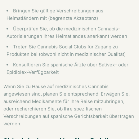
Bringen Sie gültige Verschreibungen aus
Heimatländern mit (begrenzte Akzeptanz)
Überprüfen Sie, ob die medizinischen Cannabis-
Autorisierungen Ihres Heimatlandes anerkannt werden
Treten Sie Cannabis Social Clubs für Zugang zu
Produkten bei (obwohl nicht in medizinischer Qualität)
Konsultieren Sie spanische Ärzte über Sativex- oder
Epidiolex-Verfügbarkeit
Wenn Sie zu Hause auf medizinisches Cannabis
angewiesen sind, planen Sie entsprechend. Erwägen Sie,
ausreichend Medikamente für Ihre Reise mitzubringen,
oder recherchieren Sie, ob Ihre spezifischen
Verschreibungen auf spanische Gerichtsbarkeit übertragen
werden.