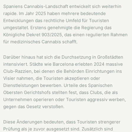
Spaniens Cannabis-Landschaft entwickelt sich weiterhin
rapide. Im Jahr 2025 haben mehrere bedeutende
Entwicklungen das rechtliche Umfeld für Touristen
umgestaltet. Erstens genehmigte die Regierung das
Königliche Dekret 903/2025, das einen regulierten Rahmen
für medizinisches Cannabis schafft.
Darüber hinaus hat sich die Durchsetzung in Großstädten
intensiviert. Städte wie Barcelona erlebten 2024 massive
Club-Razzien, bei denen die Behörden Einrichtungen ins
Visier nahmen, die Touristen akzeptieren oder
Dienstleistungen bewerben. Urteile des Spanischen
Obersten Gerichtshofs stellten fest, dass Clubs, die als
Unternehmen operieren oder Touristen aggressiv werben,
gegen das Gesetz verstoßen.
Diese Änderungen bedeuten, dass Touristen strengerer
Prüfung als je zuvor ausgesetzt sind. Zusätzlich sind