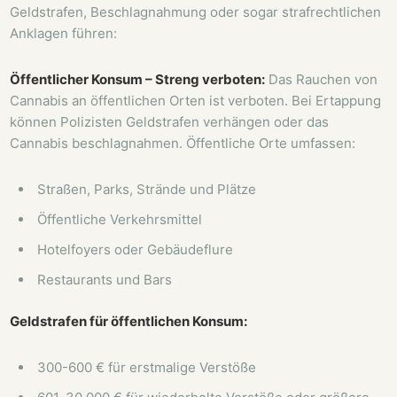
Geldstrafen, Beschlagnahmung oder sogar strafrechtlichen
Anklagen führen:
Öffentlicher Konsum – Streng verboten:
Das Rauchen von
Cannabis an öffentlichen Orten ist verboten. Bei Ertappung
können Polizisten Geldstrafen verhängen oder das
Cannabis beschlagnahmen. Öffentliche Orte umfassen:
Straßen, Parks, Strände und Plätze
Öffentliche Verkehrsmittel
Hotelfoyers oder Gebäudeflure
Restaurants und Bars
Geldstrafen für öffentlichen Konsum:
300-600 € für erstmalige Verstöße