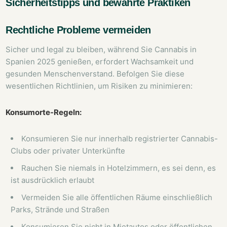
Sicherheitstipps und bewährte Praktiken
Rechtliche Probleme vermeiden
Sicher und legal zu bleiben, während Sie Cannabis in
Spanien 2025 genießen, erfordert Wachsamkeit und
gesunden Menschenverstand. Befolgen Sie diese
wesentlichen Richtlinien, um Risiken zu minimieren:
Konsumorte-Regeln:
Konsumieren Sie nur innerhalb registrierter Cannabis-
Clubs oder privater Unterkünfte
Rauchen Sie niemals in Hotelzimmern, es sei denn, es
ist ausdrücklich erlaubt
Vermeiden Sie alle öffentlichen Räume einschließlich
Parks, Strände und Straßen
Konsumieren Sie nicht in Mietautos oder öffentlichen