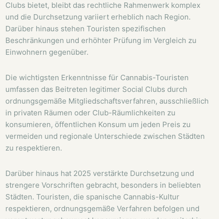
Clubs bietet, bleibt das rechtliche Rahmenwerk komplex
und die Durchsetzung variiert erheblich nach Region.
Darüber hinaus stehen Touristen spezifischen
Beschränkungen und erhöhter Prüfung im Vergleich zu
Einwohnern gegenüber.
Die wichtigsten Erkenntnisse für Cannabis-Touristen
umfassen das Beitreten legitimer Social Clubs durch
ordnungsgemäße Mitgliedschaftsverfahren, ausschließlich
in privaten Räumen oder Club-Räumlichkeiten zu
konsumieren, öffentlichen Konsum um jeden Preis zu
vermeiden und regionale Unterschiede zwischen Städten
zu respektieren.
Darüber hinaus hat 2025 verstärkte Durchsetzung und
strengere Vorschriften gebracht, besonders in beliebten
Städten. Touristen, die spanische Cannabis-Kultur
respektieren, ordnungsgemäße Verfahren befolgen und