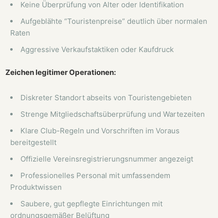
Keine Überprüfung von Alter oder Identifikation
Aufgeblähte “Touristenpreise” deutlich über normalen
Raten
Aggressive Verkaufstaktiken oder Kaufdruck
Zeichen legitimer Operationen:
Diskreter Standort abseits von Touristengebieten
Strenge Mitgliedschaftsüberprüfung und Wartezeiten
Klare Club-Regeln und Vorschriften im Voraus
bereitgestellt
Offizielle Vereinsregistrierungsnummer angezeigt
Professionelles Personal mit umfassendem
Produktwissen
Saubere, gut gepflegte Einrichtungen mit
ordnungsgemäßer Belüftung