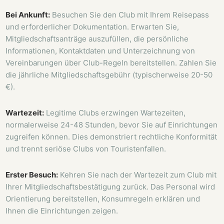
Bei Ankunft:
Besuchen Sie den Club mit Ihrem Reisepass
und erforderlicher Dokumentation. Erwarten Sie,
Mitgliedschaftsanträge auszufüllen, die persönliche
Informationen, Kontaktdaten und Unterzeichnung von
Vereinbarungen über Club-Regeln bereitstellen. Zahlen Sie
die jährliche Mitgliedschaftsgebühr (typischerweise 20-50
€).
Wartezeit:
Legitime Clubs erzwingen Wartezeiten,
normalerweise 24-48 Stunden, bevor Sie auf Einrichtungen
zugreifen können. Dies demonstriert rechtliche Konformität
und trennt seriöse Clubs von Touristenfallen.
Erster Besuch:
Kehren Sie nach der Wartezeit zum Club mit
Ihrer Mitgliedschaftsbestätigung zurück. Das Personal wird
Orientierung bereitstellen, Konsumregeln erklären und
Ihnen die Einrichtungen zeigen.