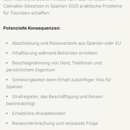
Cannabis-Gesetzen in Spanien 2025 praktische Probleme
für Touristen schaffen:
Potenzielle Konsequenzen:
Abschiebung und Reiseverbote aus Spanien oder EU
Inhaftierung während Behörden ermitteln
Beschlagnahmung von Geld, Telefonen und
persönlichem Eigentum
Schwierigkeiten beim Erhalt zukünftiger Visa für
Spanien
Strafregister, das Beschäftigung und Reisen
beeinträchtigt
Erhebliche Anwaltskosten
Reiseunterbrechung und verpasste Flüge