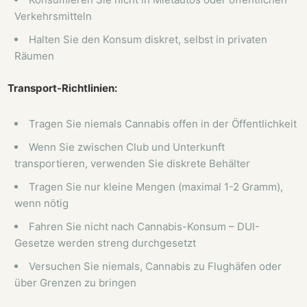
Verkehrsmitteln
Halten Sie den Konsum diskret, selbst in privaten
Räumen
Transport-Richtlinien:
Tragen Sie niemals Cannabis offen in der Öffentlichkeit
Wenn Sie zwischen Club und Unterkunft
transportieren, verwenden Sie diskrete Behälter
Tragen Sie nur kleine Mengen (maximal 1-2 Gramm),
wenn nötig
Fahren Sie nicht nach Cannabis-Konsum – DUI-
Gesetze werden streng durchgesetzt
Versuchen Sie niemals, Cannabis zu Flughäfen oder
über Grenzen zu bringen