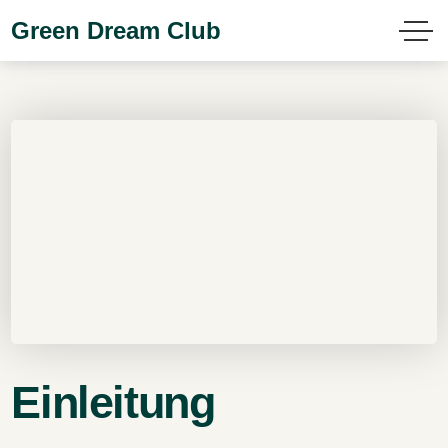
Green Dream Club
Einleitung