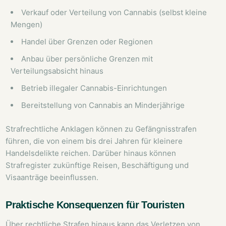
Verkauf oder Verteilung von Cannabis (selbst kleine
Mengen)
Handel über Grenzen oder Regionen
Anbau über persönliche Grenzen mit
Verteilungsabsicht hinaus
Betrieb illegaler Cannabis-Einrichtungen
Bereitstellung von Cannabis an Minderjährige
Strafrechtliche Anklagen können zu Gefängnisstrafen
führen, die von einem bis drei Jahren für kleinere
Handelsdelikte reichen. Darüber hinaus können
Strafregister zukünftige Reisen, Beschäftigung und
Visaanträge beeinflussen.
Praktische Konsequenzen für Touristen
Über rechtliche Strafen hinaus kann das Verletzen von