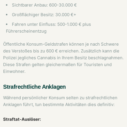
Sichtbarer Anbau: 600-30.000 €
Großflächiger Besitz: 30.000 €+
Fahren unter Einfluss: 500-1.000 € plus
Führerscheinentzug
Öffentliche Konsum-Geldstrafen können je nach Schwere
des Verstoßes bis zu 600 € erreichen. Zusätzlich kann die
Polizei jegliches Cannabis in Ihrem Besitz beschlagnahmen.
Diese Strafen gelten gleichermaßen für Touristen und
Einwohner.
Strafrechtliche Anklagen
Während persönlicher Konsum selten zu strafrechtlichen
Anklagen führt, tun bestimmte Aktivitäten dies definitiv:
Straftat-Auslöser: